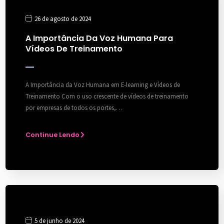
26 de agosto de 2024
A Importância Da Voz Humana Para
Vídeos De Treinamento
A Importância da Voz Humana em E-learning e Vídeos de
Treinamento Com o uso crescente de vídeos de treinamento
por empresas de todos os portes,…
Continue Lendo
5 de junho de 2024