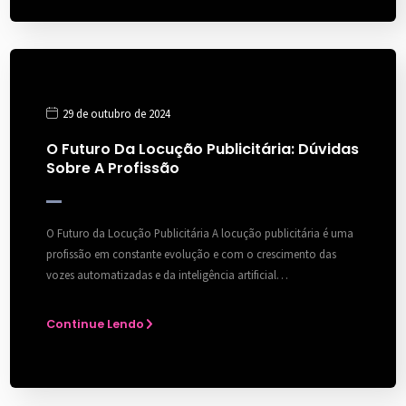
29 de outubro de 2024
O Futuro Da Locução Publicitária: Dúvidas
Sobre A Profissão
O Futuro da Locução Publicitária A locução publicitária é uma
profissão em constante evolução e com o crescimento das
vozes automatizadas e da inteligência artificial…
Continue Lendo