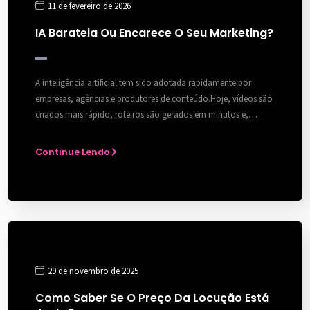
11 de fevereiro de 2026
IA Barateia Ou Encarece O Seu Marketing?
A inteligência artificial tem sido adotada rapidamente por
empresas, agências e produtores de conteúdo.Hoje, vídeos são
criados mais rápido, roteiros são gerados em minutos e,…
Continue Lendo
29 de novembro de 2025
Como Saber Se O Preço Da Locução Está