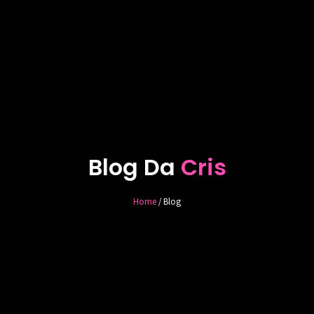
Blog Da
Cris
Home
/ Blog