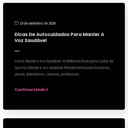
19 de setembro de 2024
Dicas De Autocuidados Para Manter A
Voz Saudável
Como Manter a Voz Saudável: As Melhores Dicas para Cuidar da
Sua Voz Manter a voz saudável é fundamental para locutores,
atores, dubladores, cantores, professores…
Continue Lendo