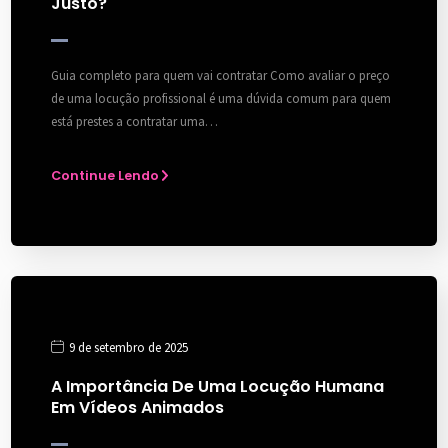
Justo?
Guia completo para quem vai contratar Como avaliar o preço
de uma locução profissional é uma dúvida comum para quem
está prestes a contratar uma…
Continue Lendo
9 de setembro de 2025
A Importância De Uma Locução Humana
Em Vídeos Animados