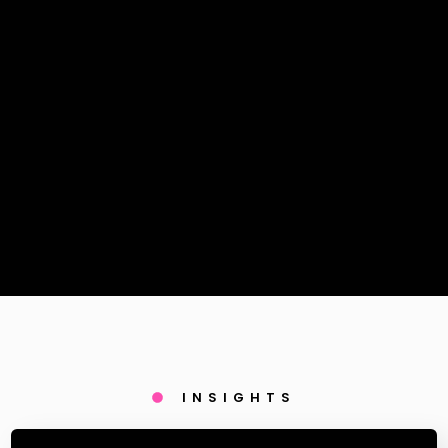
INSIGHTS