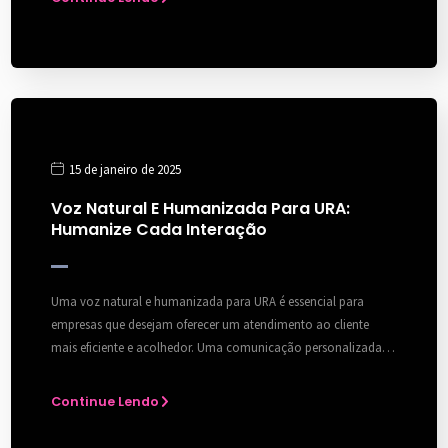
15 de janeiro de 2025
Voz Natural E Humanizada Para URA:
Humanize Cada Interação
Uma voz natural e humanizada para URA é essencial para
empresas que desejam oferecer um atendimento ao cliente
mais eficiente e acolhedor. Uma comunicação personalizada…
Continue Lendo