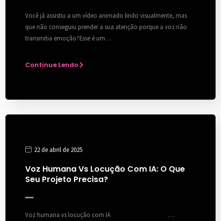
Você já assistiu a um vídeo animado lindo visualmente, mas
que não conseguiu prender a sua atenção porque a voz não
transmitia emoção?Esse é um…
Continue Lendo
22 de abril de 2025
Voz Humana Vs Locução Com IA: O Que
Seu Projeto Precisa?
Voz humana vs locução com IA …