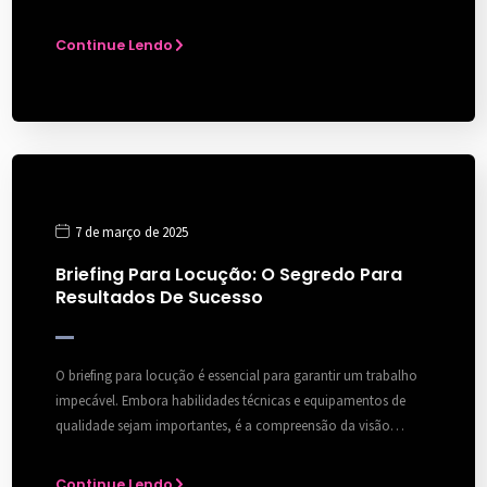
Continue Lendo
7 de março de 2025
Briefing Para Locução: O Segredo Para
Resultados De Sucesso
O briefing para locução é essencial para garantir um trabalho
impecável. Embora habilidades técnicas e equipamentos de
qualidade sejam importantes, é a compreensão da visão…
Continue Lendo