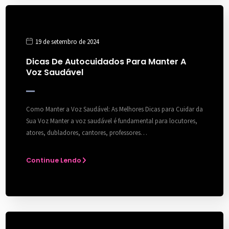
19 de setembro de 2024
Dicas De Autocuidados Para Manter A
Voz Saudável
Como Manter a Voz Saudável: As Melhores Dicas para Cuidar da
Sua Voz Manter a voz saudável é fundamental para locutores,
atores, dubladores, cantores, professores…
Continue Lendo