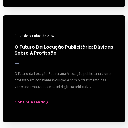
29 de outubro de 2024
O Futuro Da Locução Publicitária: Dúvidas
Sobre A Profissão
O Futuro da Locução Publicitária A locução publicitária é uma
profissão em constante evolução e com o crescimento das
vozes automatizadas e da inteligência artificial…
Continue Lendo