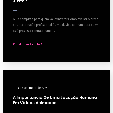
Justo?
Guia completo para quem vai contratar Como avaliar o preço
de uma locução profissional é uma dúvida comum para quem
está prestes a contratar uma…
Continue Lendo
9 de setembro de 2025
A Importância De Uma Locução Humana
Em Vídeos Animados