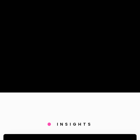
INSIGHTS