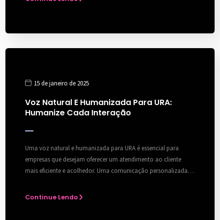
15 de janeiro de 2025
Voz Natural E Humanizada Para URA:
Humanize Cada Interação
Uma voz natural e humanizada para URA é essencial para
empresas que desejam oferecer um atendimento ao cliente
mais eficiente e acolhedor. Uma comunicação personalizada…
Continue Lendo