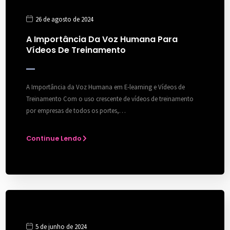
26 de agosto de 2024
A Importância Da Voz Humana Para
Vídeos De Treinamento
A Importância da Voz Humana em E-learning e Vídeos de
Treinamento Com o uso crescente de vídeos de treinamento
por empresas de todos os portes,…
Continue Lendo
5 de junho de 2024