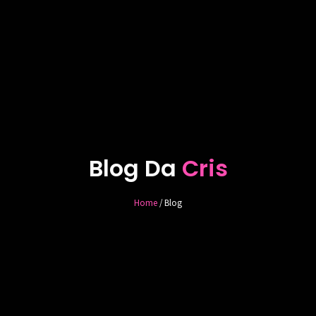
Blog Da
Cris
Home
/ Blog