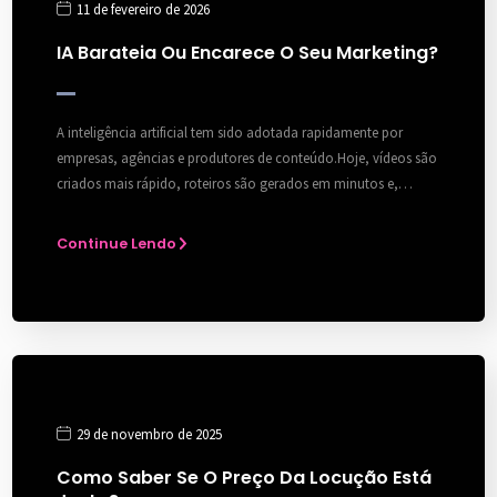
11 de fevereiro de 2026
IA Barateia Ou Encarece O Seu Marketing?
A inteligência artificial tem sido adotada rapidamente por
empresas, agências e produtores de conteúdo.Hoje, vídeos são
criados mais rápido, roteiros são gerados em minutos e,…
Continue Lendo
29 de novembro de 2025
Como Saber Se O Preço Da Locução Está