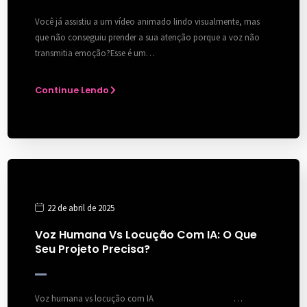
Você já assistiu a um vídeo animado lindo visualmente, mas
que não conseguiu prender a sua atenção porque a voz não
transmitia emoção?Esse é um…
Continue Lendo
22 de abril de 2025
Voz Humana Vs Locução Com IA: O Que
Seu Projeto Precisa?
Voz humana vs locução com IA …