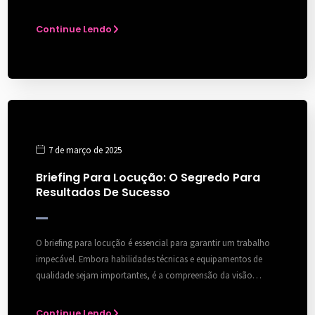
Continue Lendo
7 de março de 2025
Briefing Para Locução: O Segredo Para
Resultados De Sucesso
O briefing para locução é essencial para garantir um trabalho
impecável. Embora habilidades técnicas e equipamentos de
qualidade sejam importantes, é a compreensão da visão…
Continue Lendo